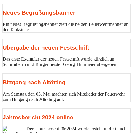
Neues Begrüßungsbanner
Ein neues Begrüßungsbanner ziert die beiden Feuerwehrmänner an
der Tankstelle.
Übergabe der neuen Festschrift
Das erste Exemplar der neuen Festschrift wurde kürzlich an
Schirmherrn und Bürgermeister Georg Thurmeier übergeben.
Bittgang nach Altötting
Am Samstag den 03. Mai machten sich Mitglieder der Feuerwehr
zum Bittgang nach Altötting auf.
Jahresbericht 2024 online
Der Jahresbericht für 2024 wurde erstellt und ist auch