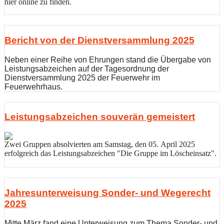
hier online zu finden.
Bericht von der Dienstversammlung 2025
Neben einer Reihe von Ehrungen stand die Übergabe von
Leistungsabzeichen auf der Tagesordnung der
Dienstversammlung 2025 der Feuerwehr im
Feuerwehrhaus.
Leistungsabzeichen souverän gemeistert
Zwei Gruppen absolvierten am Samstag, den 05. April 2025
erfolgreich das Leistungsabzeichen "Die Gruppe im Löscheinsatz".
Jahresunterweisung Sonder- und Wegerecht
2025
Mitte März fand eine Unterweisung zum Thema Sonder- und