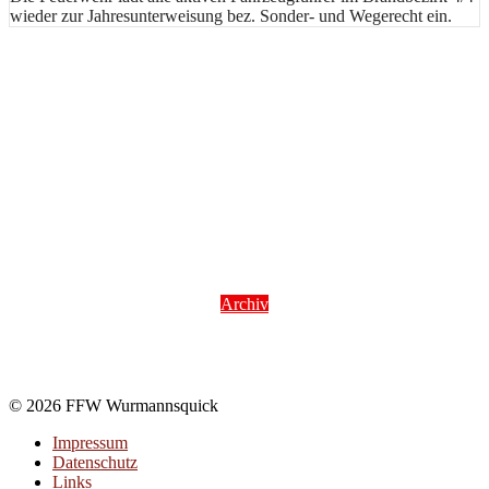
wieder zur Jahresunterweisung bez. Sonder- und Wegerecht ein.
Archiv
© 2026 FFW Wurmannsquick
Impressum
Datenschutz
Links