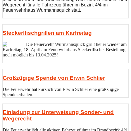
Wegerecht für alle Fahrzeugführer im Bezirk 4/4 im
Feuerwehrhaus Wurmannsquick statt.
Steckerlfischgrillen am Karfreitag
Die Feuerwehr Wurmannsquick grillt heuer wieder am
Karfreitag, 18. April am Feuerwehrhaus Steckerlfische.
Bestellung
noch möglich bis 13.04.2025!
Großzügige Spende von Erwin Schlier
Die Feuerwehr hat kürzlich von Erwin Schlier eine großzügige
Spende erhalten.
Einladung zur Unterweisung Sonder- und
Wegerecht
Die Feuerwehr lädt alle aktiven Fahrzeugführer im Brandbezirk 4/4