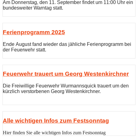
Am Donnerstag, den 11. September findet um 11:00 Uhr ein
bundesweiter Warntag statt.
Ferienprogramm 2025
Ende August fand wieder das jähliche Ferienprogramm bei
der Feuerwehr statt.
Feuerwehr trauert um Georg Westenkirchner
Die Freiwillige Feuerwehr Wurmannsquick trauert um den
kürzlich verstorbenen Georg Westenkirchner.
Alle wichtigen Infos zum Festsonntag
Hier finden Sie alle wichtigen Infos zum Festsonntag